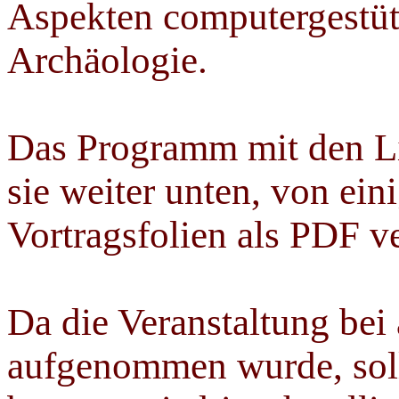
Aspekten computergestüt
Archäologie.
Das Programm mit den Li
sie weiter unten, von ein
Vortragsfolien als PDF v
Da die Veranstaltung bei 
aufgenommen wurde, sol